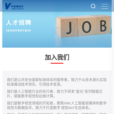
加入我们
我们是公共安全国家标准体系的倡导者，致力于从技术源头实现
标准推动技术领先、引领技术变革。
我们是人工智能行业的先行者，致力于研发“星光”系列智能芯
片，赋能数字视觉和边缘计算。
我们是数字视觉领域的开拓者，聚焦SVAC人工智能软硬体和数字
视觉大数据技术，致力于打造数字 视觉AloT生态体系。