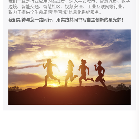
我们一直是行业应用的实践者，深入平安城市、智慧城市、数字
边境、智能交通、智慧社区、视频安 全、工业互联网等行业，
致力于提供全生命周期“垂直域”信息化系统服务。
我们期待与您一路同行，用实践共同书写自主创新的星光梦！