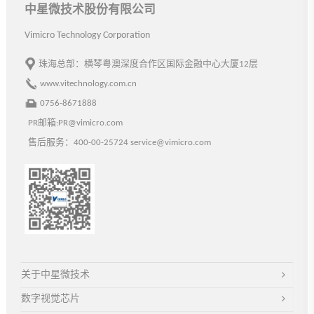
中星微技术股份有限公司
Vimicro Technology Corporation
珠海总部：横琴粤澳深度合作区国际金融中心大厦12层
www.vitechnology.com.cn
0756-8671888
PR邮箱:PR@vimicro.com
售后服务：400-00-25724 service@vimicro.com
关于中星微技术
数字视觉芯片