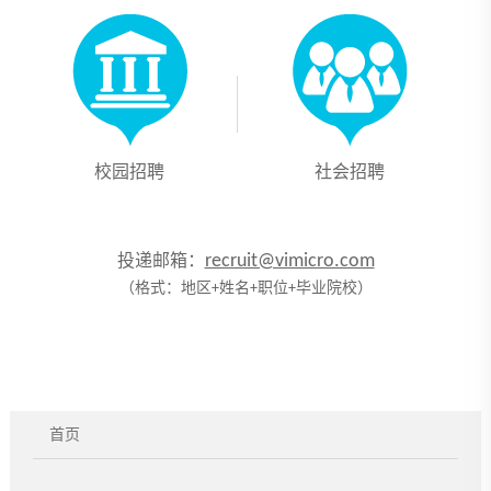
校园招聘
社会招聘
recruit@vimicro.com
投递邮箱：
（格式：地区+姓名+职位+毕业院校）
首页