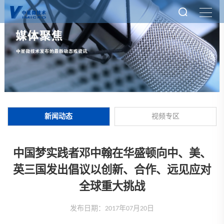
新闻动态
视频专区
中国梦实践者邓中翰在华盛顿向中、美、
英三国发出倡议以创新、合作、远见应对
全球重大挑战
发布日期：2017年07月20日