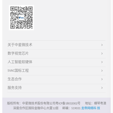
关于中星微技术
数字视觉芯片
人工智能软硬体
SVAC国标工程
生态合作
服务支持
版权所有：中星微技术股份有限公司粤ICP备18032002号
地址：横琴粤澳
深度合作区国际金融中心大厦12层
邮编：519031
龙帝网络科 技