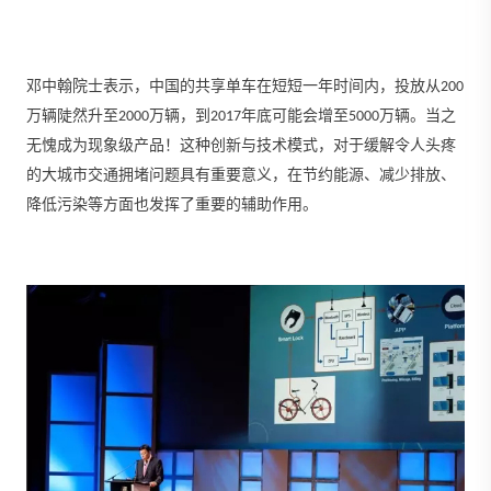
邓中翰院士表示，中国的共享单车在短短一年时间内，投放从200
万辆陡然升至2000万辆，到2017年底可能会增至5000万辆。当之
无愧成为现象级产品！这种创新与技术模式，对于缓解令人头疼
的大城市交通拥堵问题具有重要意义，在节约能源、减少排放、
降低污染等方面也发挥了重要的辅助作用。