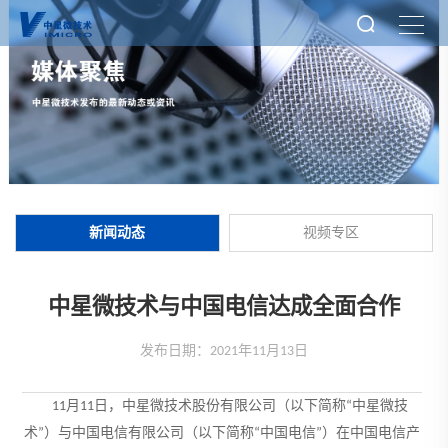
新闻动态
视频专区
中星微技术与中国电信达成全面合作
发布日期：2021年11月13日
11月11日，中星微技术股份有限公司（以下简称“中星微技
术”）与中国电信有限公司（以下简称“中国电信”）在中国电信产