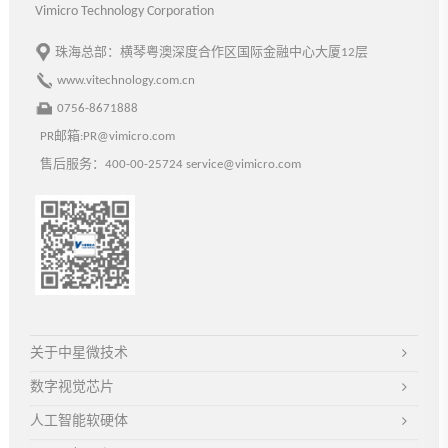
Vimicro Technology Corporation
珠海总部：横琴粤澳深度合作区国际金融中心大厦12层
www.vitechnology.com.cn
0756-8671888
PR邮箱:PR@vimicro.com
售后服务：400-00-25724 service@vimicro.com
关于中星微技术
数字视觉芯片
人工智能软硬体