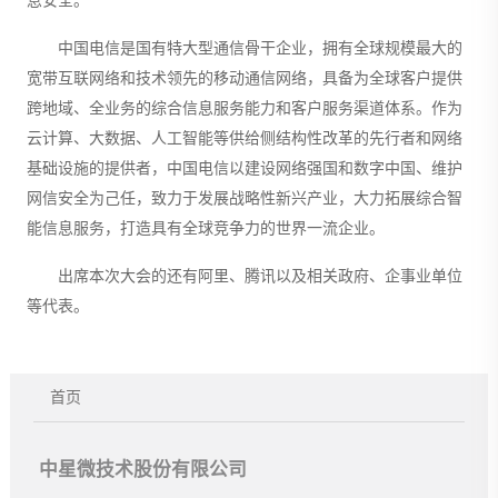
息安全。
中国电信是国有特大型通信骨干企业，拥有全球规模最大的
宽带互联网络和技术领先的移动通信网络，具备为全球客户提供
跨地域、全业务的综合信息服务能力和客户服务渠道体系。作为
云计算、大数据、人工智能等供给侧结构性改革的先行者和网络
基础设施的提供者，中国电信以建设网络强国和数字中国、维护
网信安全为己任，致力于发展战略性新兴产业，大力拓展综合智
能信息服务，打造具有全球竞争力的世界一流企业。
出席本次大会的还有阿里、腾讯以及相关政府、企事业单位
等代表。
首页
中星微技术股份有限公司