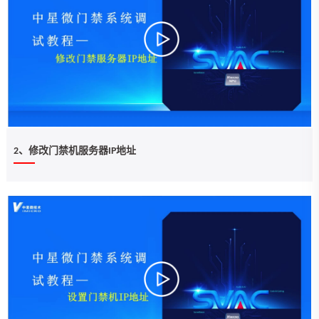
2、修改门禁机服务器IP地址