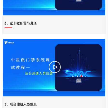
6、读卡器配置与激活
5、后台注册人员信息