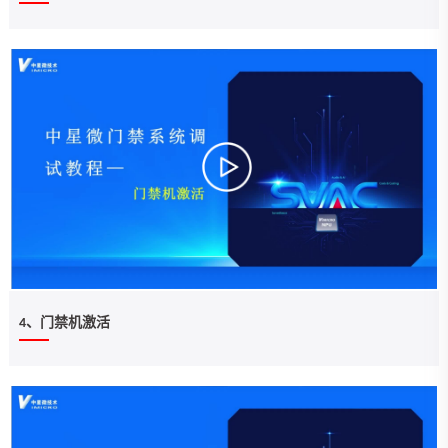
4、门禁机激活