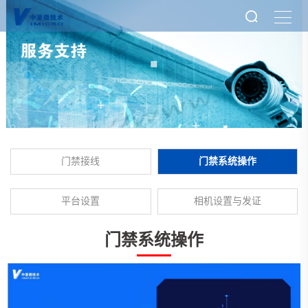
门禁接线
门禁系统操作
平台设置
相机设置与发证
门禁系统操作