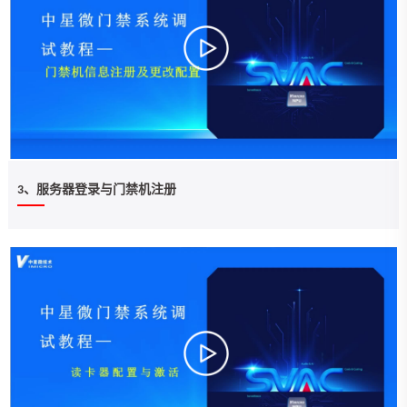
3、服务器登录与门禁机注册