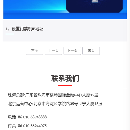
1、设置门禁机IP地址
首页
上一页
下一页
末页
联系我们
珠海总部:广东省珠海市横琴国际金融中心大厦12层
北京运营中心:北京市海淀区学院路35号世宁大厦16层
电话+86-010-68948888
传真+86-010-68944075