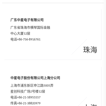
广东中星电子有限公司
广东省珠海市横琴国际金融
中心大厦12层
电话
+86-756-8916761
珠海
中星电子股份有限公司上海分公司
上海市浦东新区申江路5005弄
星创科技广场2号楼12层
电话
+86-21-58955557
传真+86-21-38820979