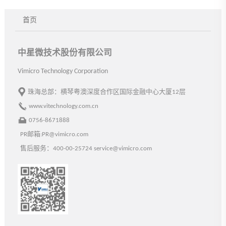
首页
中星微技术股份有限公司
Vimicro Technology Corporation
珠海总部：横琴粤澳深度合作区国际金融中心大厦12层
www.vitechnology.com.cn
0756-8671888
PR邮箱:PR@vimicro.com
售后服务：400-00-25724 service@vimicro.com