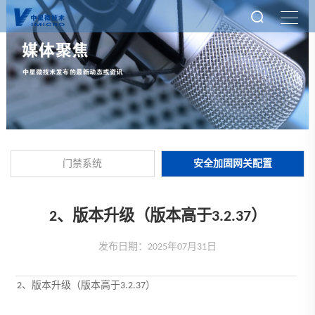
门禁系统
安全加固网关配置
2、版本升级（版本高于3.2.37）
发布日期：2025年07月31日
2、版本升级（版本高于3.2.37）