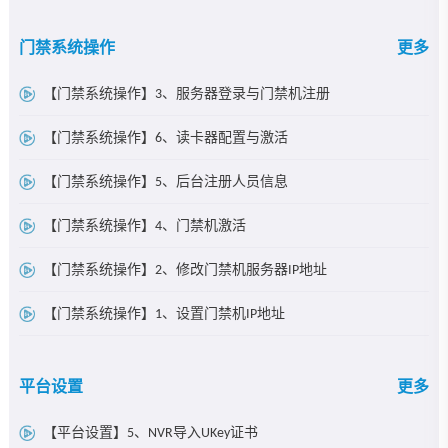
门禁系统操作
更多
【门禁系统操作】3、服务器登录与门禁机注册
【门禁系统操作】6、读卡器配置与激活
【门禁系统操作】5、后台注册人员信息
【门禁系统操作】4、门禁机激活
【门禁系统操作】2、修改门禁机服务器IP地址
【门禁系统操作】1、设置门禁机IP地址
平台设置
更多
【平台设置】5、NVR导入UKey证书