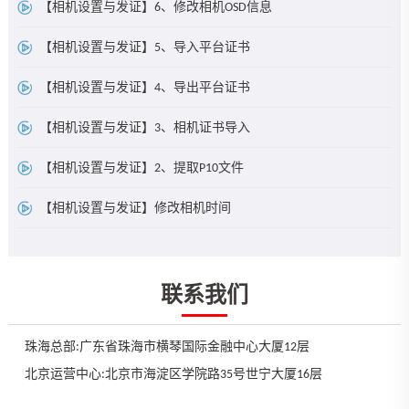
【相机设置与发证】6、修改相机OSD信息
【相机设置与发证】5、导入平台证书
【相机设置与发证】4、导出平台证书
【相机设置与发证】3、相机证书导入
【相机设置与发证】2、提取P10文件
【相机设置与发证】修改相机时间
联系我们
珠海总部:广东省珠海市横琴国际金融中心大厦12层
北京运营中心:北京市海淀区学院路35号世宁大厦16层