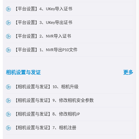
【平台设置】4、UKey导入证书
【平台设置】3、UKey导出证书
【平台设置】2、NVR导入证书
【平台设置】1、NVR导出P10文件
相机设置与发证
更多
【相机设置与发证】10、相机升级
【相机设置与发证】9、修改相机安全参数
【相机设置与发证】8、修改相机IP
【相机设置与发证】7、相机注册