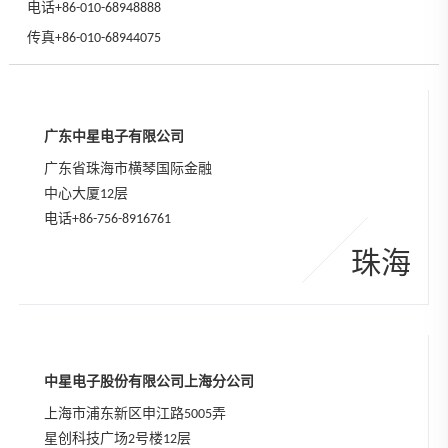
电话+86-010-68948888
传真+86-010-68944075
广东中星电子有限公司
广东省珠海市横琴国际金融
中心大厦12层
电话
+86-756-8916761
珠海
中星电子股份有限公司上海分公司
上海市浦东新区申江路5005弄
星创科技广场2号楼12层