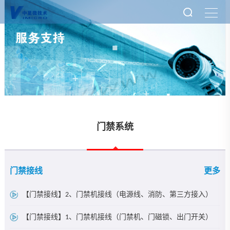
门禁系统
门禁接线
更多
【门禁接线】2、门禁机接线（电源线、消防、第三方接入）
【门禁接线】1、门禁机接线（门禁机、门磁锁、出门开关）