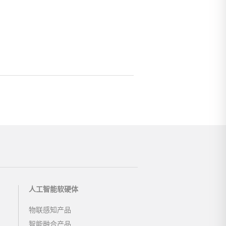
人工智能软硬体
物联感知产品
智能融合产品