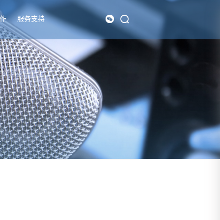
作
服务支持