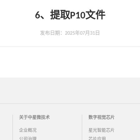
6、提取P10文件
发布日期：2025年07月31日
关于中星微技术
数字视觉芯片
企业概况
星光智能芯片
公司治理
芯片应用