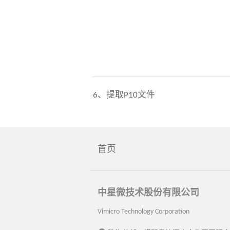
6、提取P10文件
首页
中星微技术股份有限公司
Vimicro Technology Corporation