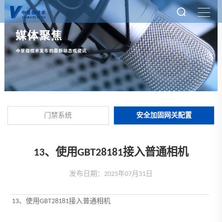
门禁系统
安全加固网关配置
13、使用GBT28181接入普通相机
发布日期：2025年07月31日
13、使用GBT28181接入普通相机