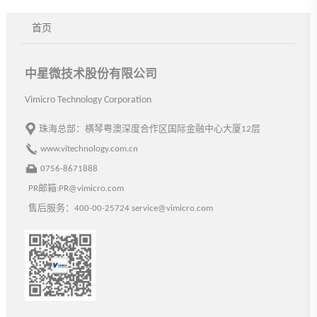
首页
中星微技术股份有限公司
Vimicro Technology Corporation
珠海总部：横琴粤澳深度合作区国际金融中心大厦12层
www.vitechnology.com.cn
0756-8671888
PR邮箱:PR@vimicro.com
售后服务：400-00-25724 service@vimicro.com