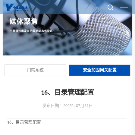
门禁系统
安全加固网关配置
16、目录管理配置
发布日期：2025年07月31日
16、目录管理配置