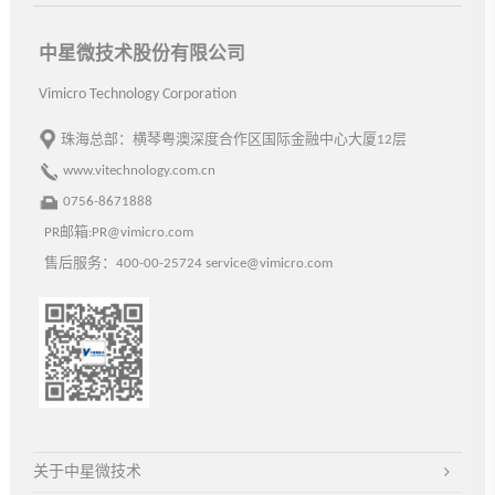
中星微技术股份有限公司
Vimicro Technology Corporation
珠海总部：横琴粤澳深度合作区国际金融中心大厦12层
www.vitechnology.com.cn
0756-8671888
PR邮箱:PR@vimicro.com
售后服务：400-00-25724 service@vimicro.com
关于中星微技术