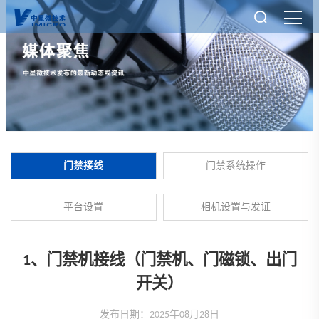
门禁接线
门禁系统操作
平台设置
相机设置与发证
1、门禁机接线（门禁机、门磁锁、出门
开关）
发布日期：2025年08月28日