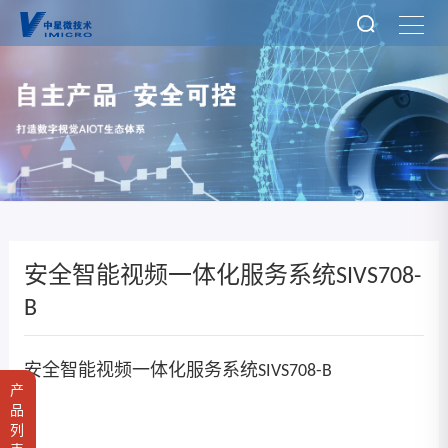
安全智能视频一体化服务系统SIVS708-
B
安全智能视频一体化服务系统SIVS708-B
产
品
列