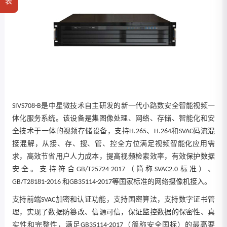
表
SIVS708-B是中星微技术自主研发的新一代小路数安全智能视频一
体化服务系统。该设备是集图像处理、网络、存储、智能化和安
全技术于一体的视频存储设备，支持H.265、H.264和SVAC码流混
接混解，从接、存、搜、管、控全方位满足视频智能化应用需
求，高效节省用户人力成本，提高视频检索效率，有效保护数据
安全。支持符合GB/T25724-2017（简称SVAC2.0标准）、
GB/T28181-2016 和GB35114-2017等国家标准的网络摄像机接入。
支持前端SVAC加密和认证功能，支持国密算法，支持数字证书管
理，实现了数据防篡改、信源可信，保证监控数据的保密性、真
实性和完整性，满足GB35114-2017（简称安全国标）的最高要