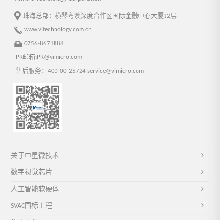
珠海总部：横琴粤澳深度合作区国际金融中心大厦12层
www.vitechnology.com.cn
0756-8671888
PR邮箱:PR@vimicro.com
售后服务：400-00-25724 service@vimicro.com
关于中星微技术
数字视觉芯片
人工智能软硬体
SVAC国标工程