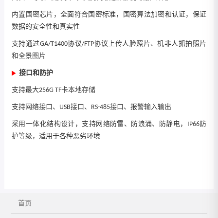
内置国密芯片，全面符合国密标准，国密算法加密和认证，保证
数据的安全性和真实性
支持通过GA/T1400协议/FTP协议上传人脸照片、机非人抓拍照片
和全景图片
接口和防护
支持最大256G TF卡本地存储
支持网络接口、USB接口、RS-485接口、报警输入输出
采用一体化结构设计，支持网络防雷、防浪涌、防静电，IP66防
护等级，适用于各种恶劣环境
首页