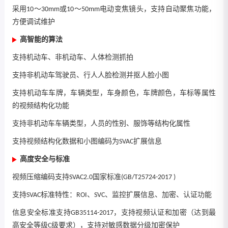
采用10～30mm或10～50mm电动变焦镜头，支持自动聚焦功能，
方便调试维护
高智能的算法
支持机动车、非机动车、人体检测抓拍
支持非机动车驾驶员、行人人脸检测并抠人脸小图
支持机动车车牌，车辆类型，车身颜色，车牌颜色，车标等属性
的视频结构化功能
支持非机动车车辆类型，人员的性别、服饰等结构化属性
支持视频结构化数据和小图编码为SVAC扩展信息
高度安全与标准
视频压缩编码支持SVAC2.0国家标准(GB/T25724-2017 )
支持SVAC标准特性：ROI、SVC、监控扩展信息、加密、认证功能
信息安全标准支持GB35114-2017，支持视频认证和加密（达到最
高安全等级C级要求），支持对敏感数据分级加密保护