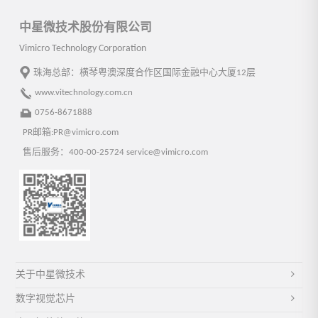
中星微技术股份有限公司
Vimicro Technology Corporation
珠海总部：横琴粤澳深度合作区国际金融中心大厦12层
www.vitechnology.com.cn
0756-8671888
PR邮箱:PR@vimicro.com
售后服务：400-00-25724 service@vimicro.com
关于中星微技术
数字视觉芯片